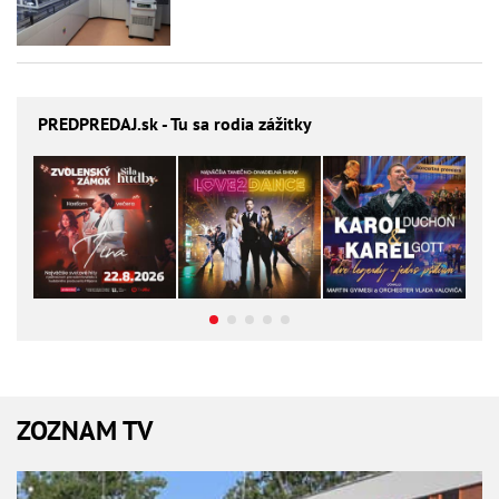
PREDPREDAJ
.sk - Tu sa rodia zážitky
ZOZNAM TV