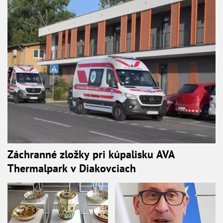
Záchranné zložky pri kúpalisku AVA
Thermalpark v Diakovciach