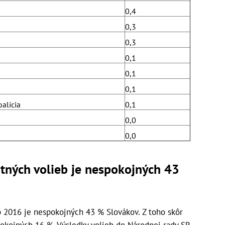
0,4
0,3
0,3
0,1
0,1
0,1
alícia
0,1
0,0
0,0
tných volieb je nespokojných 43
 2016 je nespokojných 43 % Slovákov. Z toho skôr