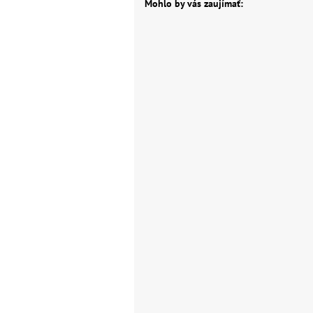
Mohlo by vás zaujímať: