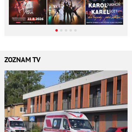
ZOZNAM TV