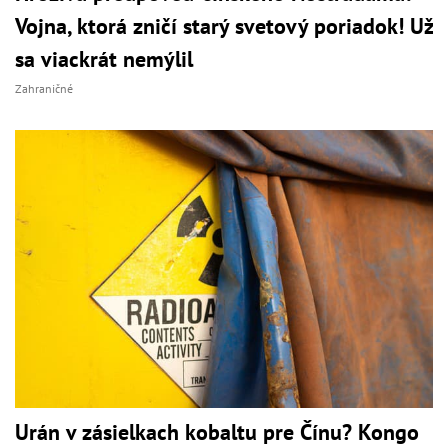
Vojna, ktorá zničí starý svetový poriadok! Už
sa viackrát nemýlil
Zahraničné
Urán v zásielkach kobaltu pre Čínu? Kongo