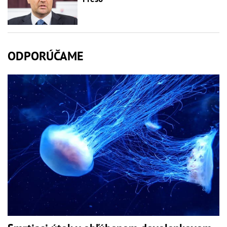
ODPORÚČAME