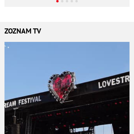
ZOZNAM TV