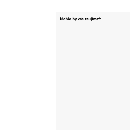
Mohlo by vás zaujímať: