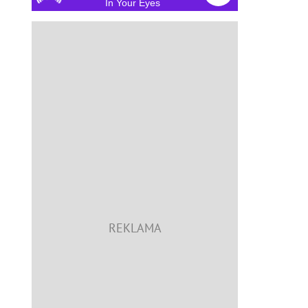
In Your Eyes