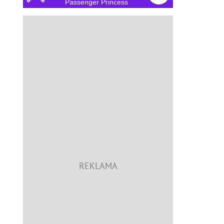
Passenger Princess