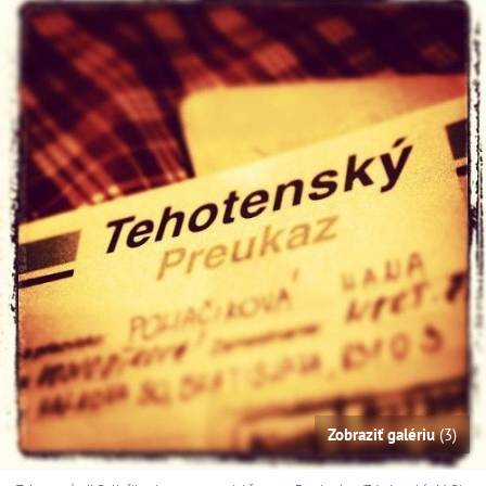
Zobraziť galériu
(3)