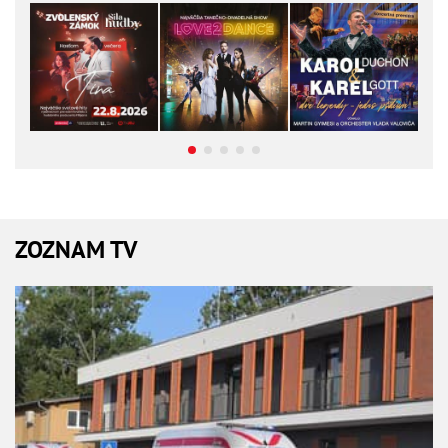
ZOZNAM TV