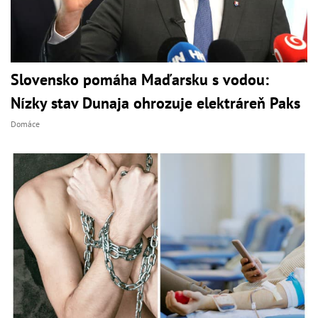
Slovensko pomáha Maďarsku s vodou:
Nízky stav Dunaja ohrozuje elektráreň Paks
Domáce