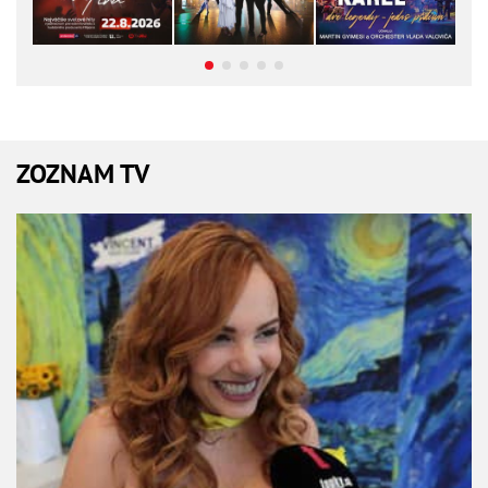
ZOZNAM TV