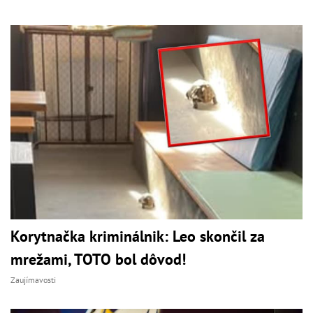
Korytnačka kriminálnik: Leo skončil za
mrežami, TOTO bol dôvod!
Zaujímavosti