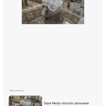
Staré Mesto otvorilo obnovené