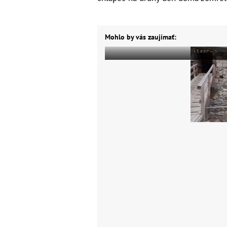
Mohlo by vás zaujímať: