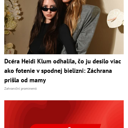
Dcéra Heidi Klum odhalila, čo ju desilo viac
ako fotenie v spodnej bielizni: Záchrana
prišla od mamy
Zahraniční prominenti