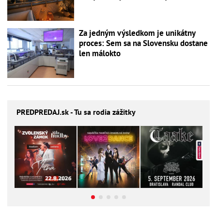
Za jedným výsledkom je unikátny
proces: Sem sa na Slovensku dostane
len málokto
PREDPREDAJ
.sk - Tu sa rodia zážitky