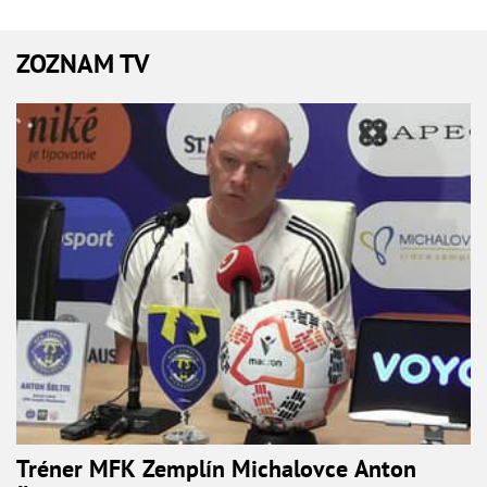
ZOZNAM TV
Tréner MFK Zemplín Michalovce Anton