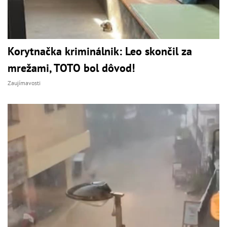
Korytnačka kriminálnik: Leo skončil za
mrežami, TOTO bol dôvod!
Zaujímavosti