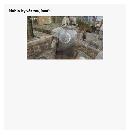
Mohlo by vás zaujímať: