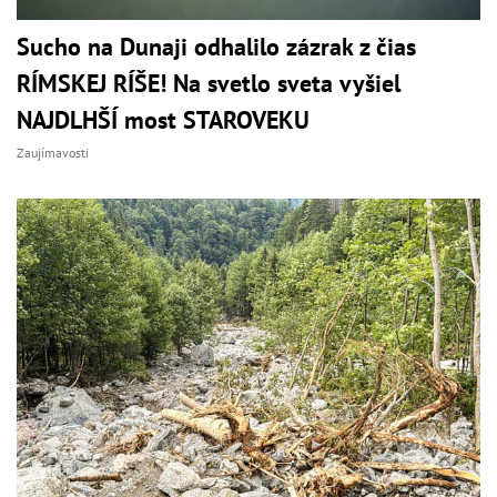
Sucho na Dunaji odhalilo zázrak z čias
RÍMSKEJ RÍŠE! Na svetlo sveta vyšiel
NAJDLHŠÍ most STAROVEKU
Zaujímavosti