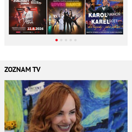
ZOZNAM TV