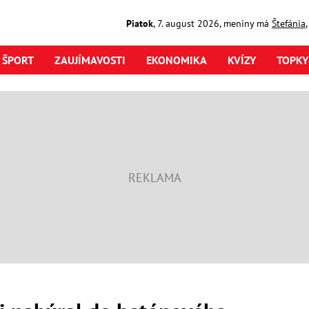
Piatok
,
7. august
2026
,
meniny má
Štefánia
ŠPORT
ZAUJÍMAVOSTI
EKONOMIKA
KVÍZY
TOPKY