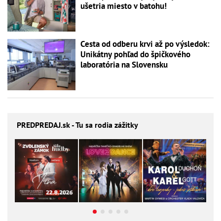
ušetria miesto v batohu!
Cesta od odberu krvi až po výsledok:
Unikátny pohľad do špičkového
laboratória na Slovensku
PREDPREDAJ
.sk - Tu sa rodia zážitky