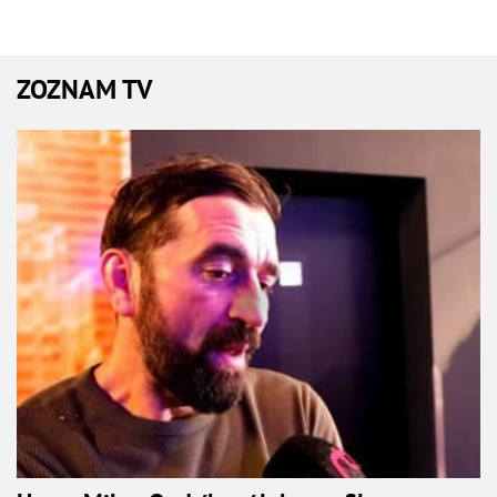
ZOZNAM TV