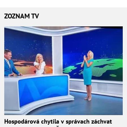
ZOZNAM TV
Hospodárová chytila v správach záchvat