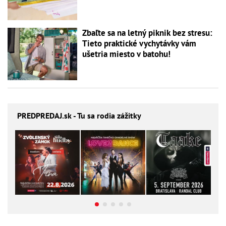
Zbaľte sa na letný piknik bez stresu:
Tieto praktické vychytávky vám
ušetria miesto v batohu!
PREDPREDAJ
.sk - Tu sa rodia zážitky