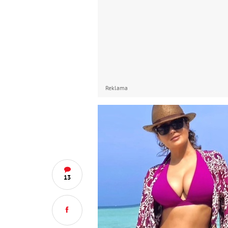
Reklama