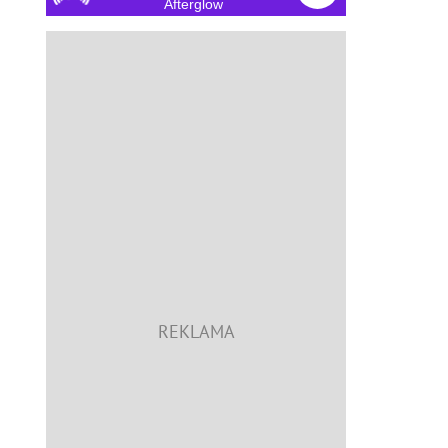
Chemical