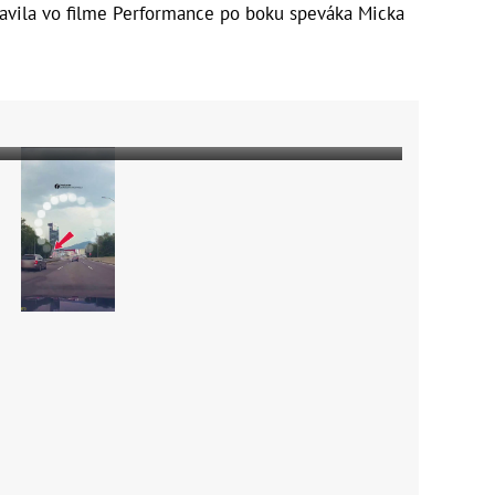
tavila vo filme Performance po boku speváka Micka