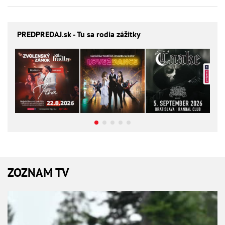
PREDPREDAJ
.sk - Tu sa rodia zážitky
ZOZNAM TV