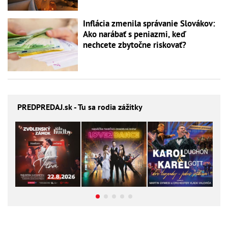
Inflácia zmenila správanie Slovákov:
Ako narábať s peniazmi, keď
nechcete zbytočne riskovať?
PREDPREDAJ
.sk - Tu sa rodia zážitky