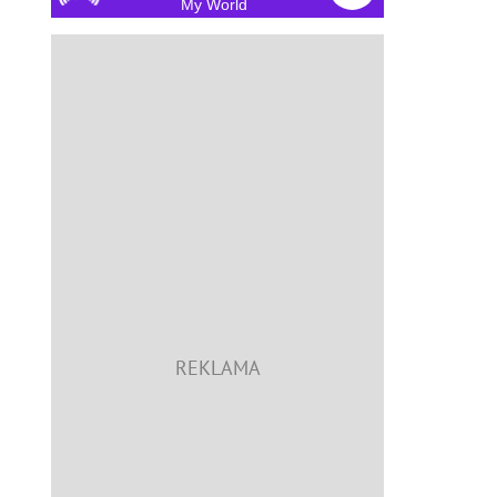
My World