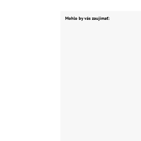
Mohlo by vás zaujímať: