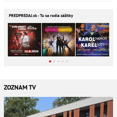
PREDPREDAJ
.sk - Tu sa rodia zážitky
ZOZNAM TV