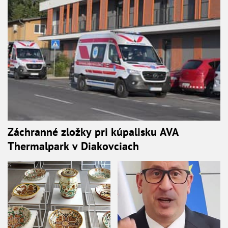
Záchranné zložky pri kúpalisku AVA
Thermalpark v Diakovciach