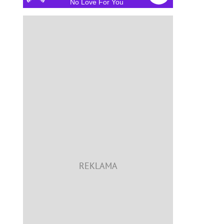
No Love For You