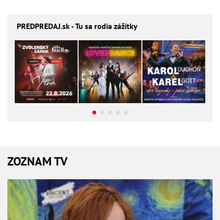
PREDPREDAJ
.sk - Tu sa rodia zážitky
ZOZNAM TV