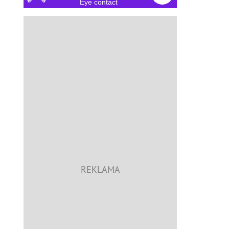
Eye contact