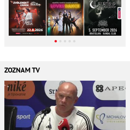
ZOZNAM TV