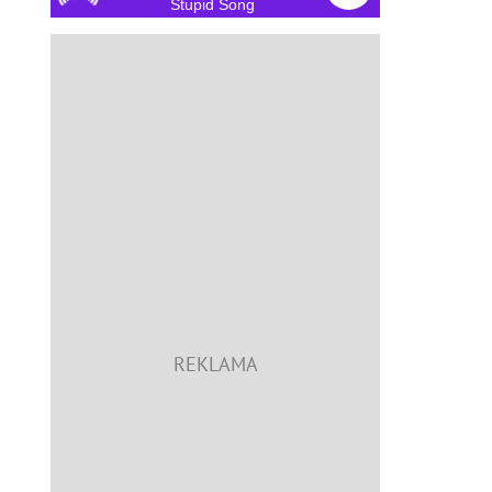
Stupid Song