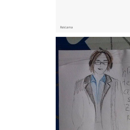
Reklama