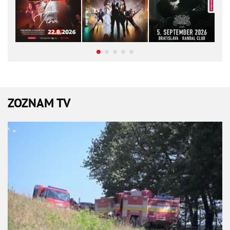
ZOZNAM TV