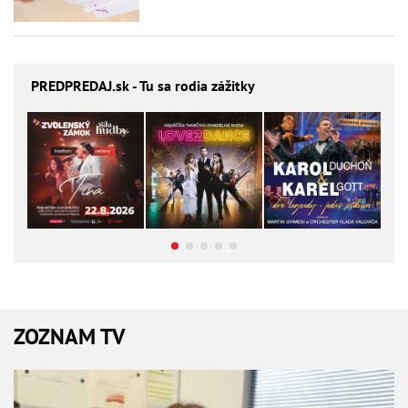
PREDPREDAJ
.sk - Tu sa rodia zážitky
ZOZNAM TV