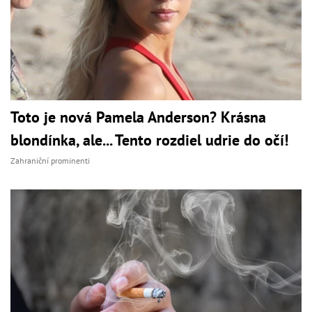
Toto je nová Pamela Anderson? Krásna
blondínka, ale... Tento rozdiel udrie do očí!
Zahraniční prominenti