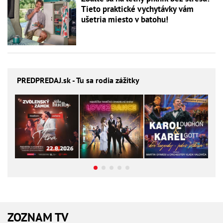
Tieto praktické vychytávky vám
ušetria miesto v batohu!
PREDPREDAJ
.sk - Tu sa rodia zážitky
ZOZNAM TV