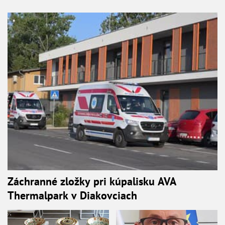
Záchranné zložky pri kúpalisku AVA
Thermalpark v Diakovciach