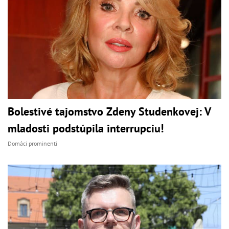
Bolestivé tajomstvo Zdeny Studenkovej: V
mladosti podstúpila interrupciu!
Domáci prominenti