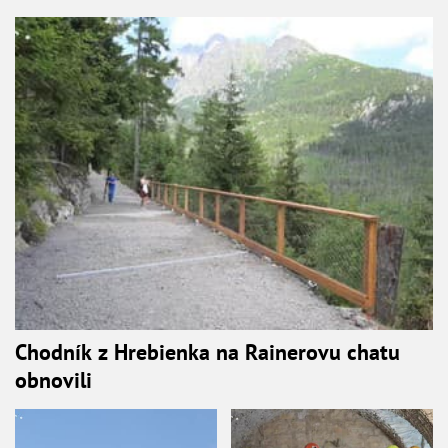
Chodník z Hrebienka na Rainerovu chatu
obnovili