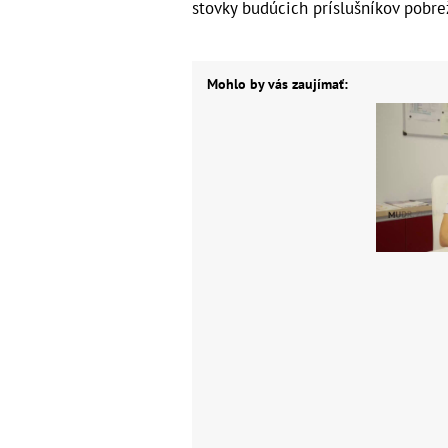
stovky budúcich príslušníkov pobre
Mohlo by vás zaujímať: