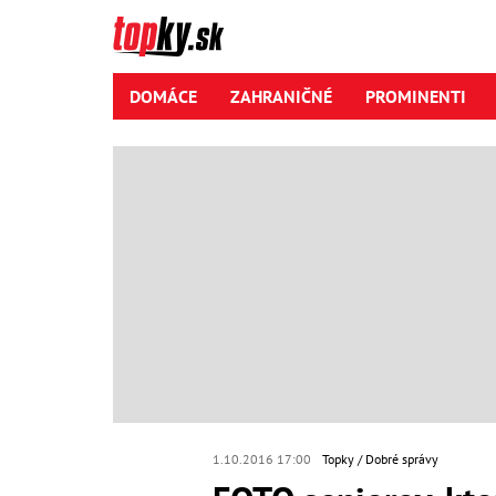
DOMÁCE
ZAHRANIČNÉ
PROMINENTI
1.10.2016 17:00
Topky
Dobré správy