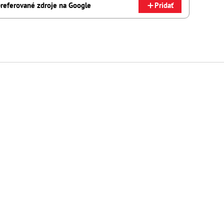
referované zdroje na Google
Pridať