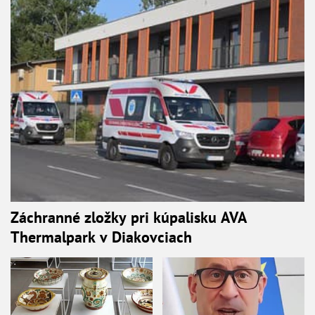
Záchranné zložky pri kúpalisku AVA
Thermalpark v Diakovciach