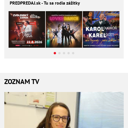
PREDPREDAJ
.sk - Tu sa rodia zážitky
ZOZNAM TV