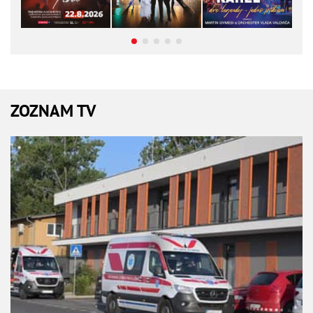
ZOZNAM TV