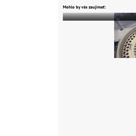
Mohlo by vás zaujímať: