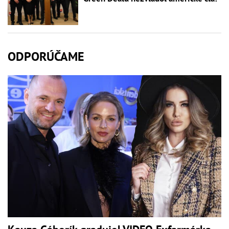
ODPORÚČAME