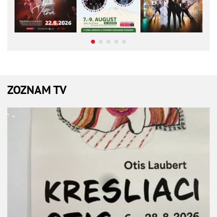
ZOZNAM TV