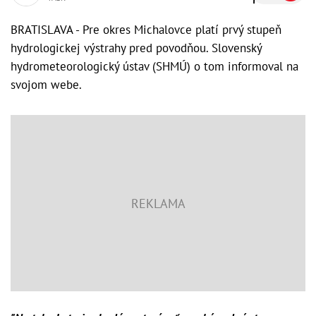
BRATISLAVA - Pre okres Michalovce platí prvý stupeň
hydrologickej výstrahy pred povodňou. Slovenský
hydrometeorologický ústav (SHMÚ) o tom informoval na
svojom webe.