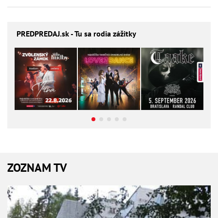
PREDPREDAJ
.sk - Tu sa rodia zážitky
ZOZNAM TV