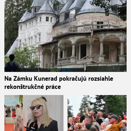
Na Zámku Kunerad pokračujú rozsiahle
rekonštrukčné práce