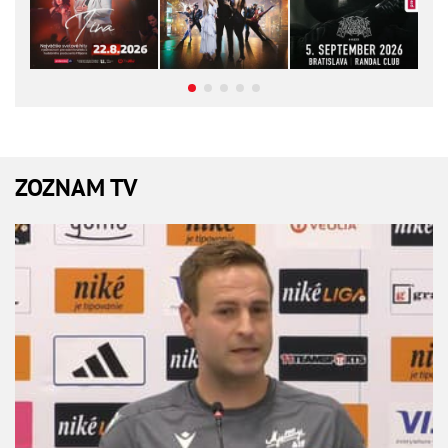
ZOZNAM TV