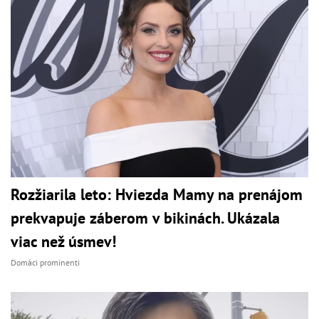
Rozžiarila leto: Hviezda Mamy na prenájom
prekvapuje záberom v bikinách. Ukázala
viac než úsmev!
Domáci prominenti