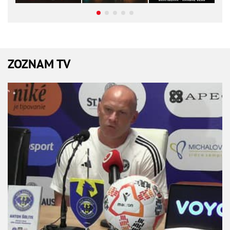
ZOZNAM TV