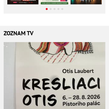
ZOZNAM TV