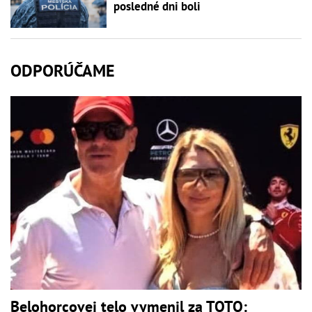
posledné dni boli
ODPORÚČAME
Belohorcovej telo vymenil za TOTO: