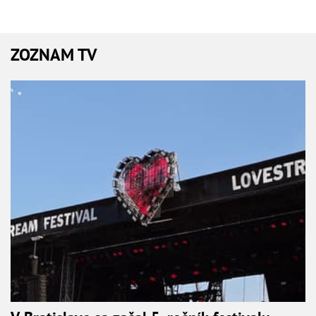
ZOZNAM TV