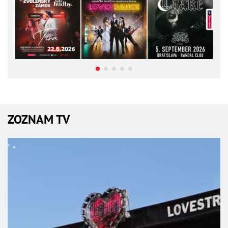
ZOZNAM TV