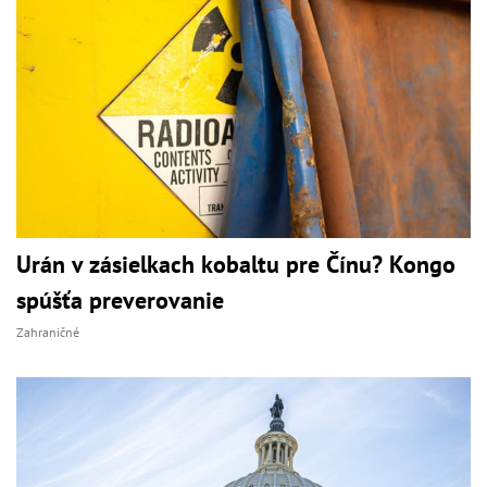
Urán v zásielkach kobaltu pre Čínu? Kongo
spúšťa preverovanie
Zahraničné