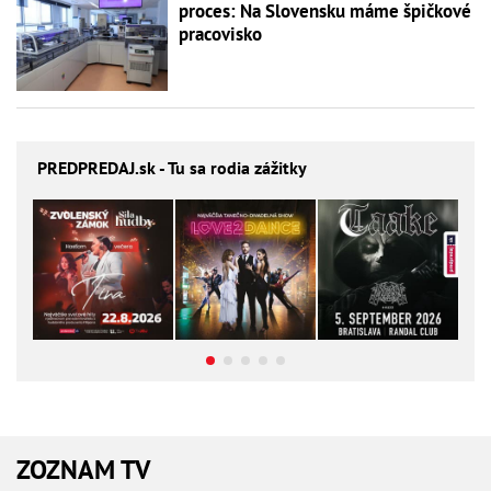
proces: Na Slovensku máme špičkové
pracovisko
PREDPREDAJ
.sk - Tu sa rodia zážitky
ZOZNAM TV