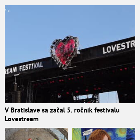
V Bratislave sa začal 5. ročník festivalu
Lovestream