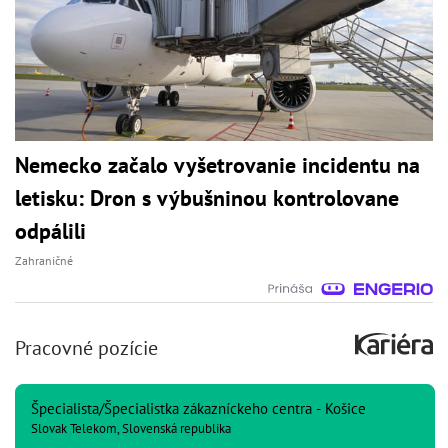
Nemecko začalo vyšetrovanie incidentu na
letisku: Dron s výbušninou kontrolovane
odpálili
Zahraničné
Pracovné pozície
Špecialista/Špecialistka zákazníckeho centra - Košice
Slovak Telekom, Slovenská republika