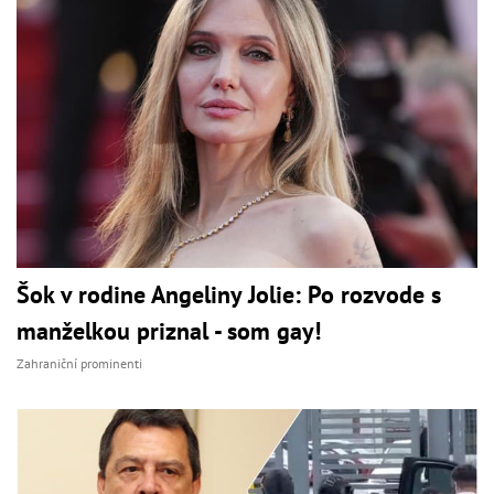
Šok v rodine Angeliny Jolie: Po rozvode s
manželkou priznal - som gay!
Zahraniční prominenti