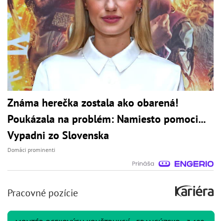
Známa herečka zostala ako obarená!
Poukázala na problém: Namiesto pomoci...
Vypadni zo Slovenska
Domáci prominenti
Pracovné pozície