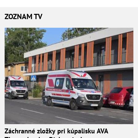
ZOZNAM TV
Záchranné zložky pri kúpalisku AVA