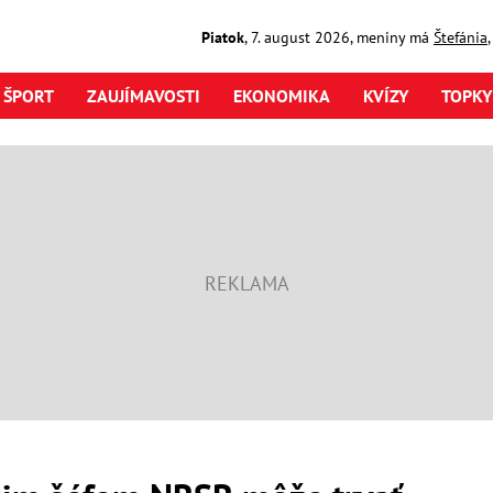
Piatok
,
7. august
2026
,
meniny má
Štefánia
ŠPORT
ZAUJÍMAVOSTI
EKONOMIKA
KVÍZY
TOPKY