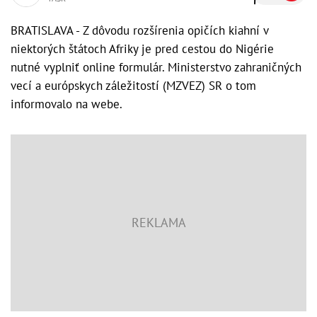
BRATISLAVA - Z dôvodu rozšírenia opičích kiahní v
niektorých štátoch Afriky je pred cestou do Nigérie
nutné vyplniť online formulár. Ministerstvo zahraničných
vecí a európskych záležitostí (MZVEZ) SR o tom
informovalo na webe.