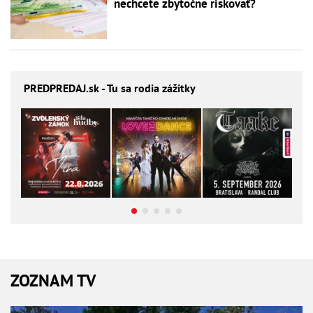
nechcete zbytočne riskovať?
PREDPREDAJ
.sk - Tu sa rodia zážitky
ZOZNAM TV