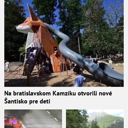
Na bratislavskom Kamzíku otvorili nové
Šantisko pre deti